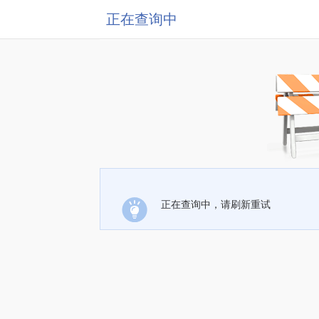
正在查询中
正在查询中，请刷新重试